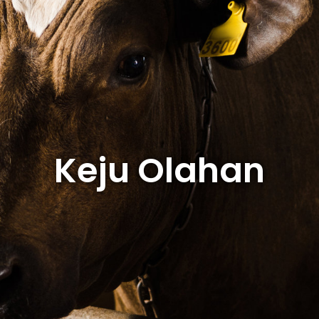
Keju Olahan