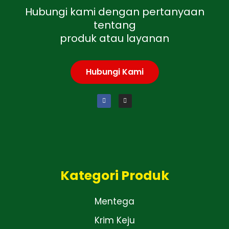
Hubungi kami dengan pertanyaan
tentang
produk atau layanan
Hubungi Kami
Kategori Produk
Mentega
Krim Keju