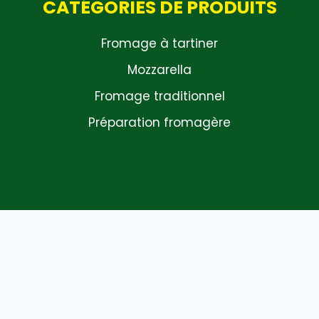
CATÉGORIES DE PRODUITS
Fromage à tartiner
Mozzarella
Fromage traditionnel
Préparation fromagère
Others
Accueil
Qui Sommes Nous