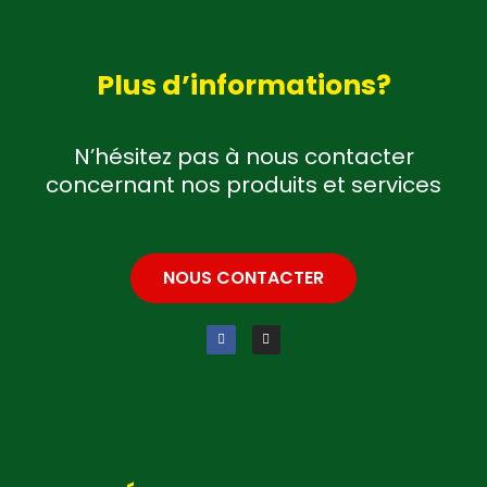
Plus d’informations?
N’hésitez pas à nous contacter
concernant nos produits et services
NOUS CONTACTER