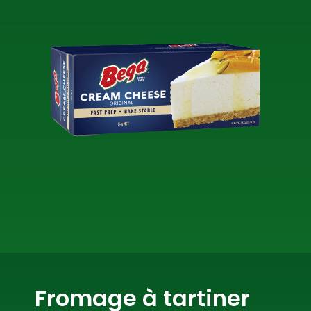
Fromage à tartiner