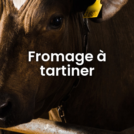
Fromage à
tartiner