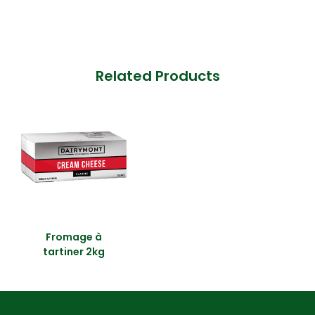
Related Products
Fromage à
tartiner 2kg